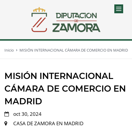
Inicio
MISIÓN INTERNACIONAL CÁMARA DE COMERCIO EN MADRID
MISIÓN INTERNACIONAL
CÁMARA DE COMERCIO EN
MADRID
oct 30, 2024
CASA DE ZAMORA EN MADRID