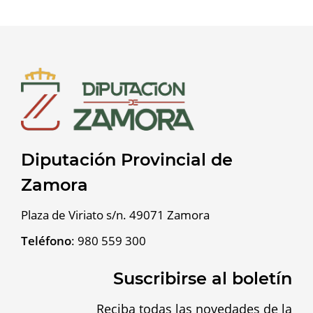
Diputación Provincial de
Zamora
Plaza de Viriato s/n. 49071 Zamora
Teléfono
:
980 559 300
Suscribirse al boletín
Reciba todas las novedades de la