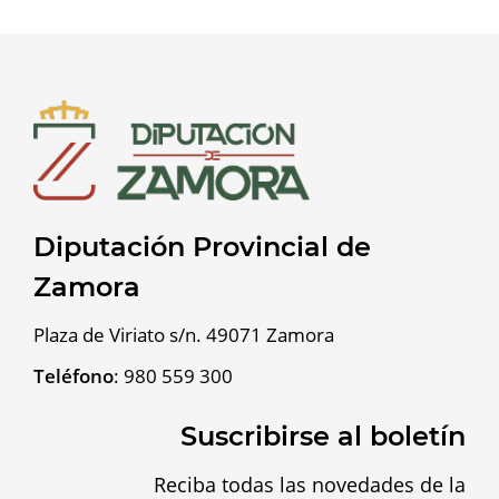
Diputación Provincial de
Zamora
Plaza de Viriato s/n. 49071 Zamora
Teléfono
:
980 559 300
Suscribirse al boletín
Reciba todas las novedades de la