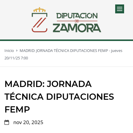
Inicio
MADRID: JORNADA TÉCNICA DIPUTACIONES FEMP - jueves
20/11/25 7:00
MADRID: JORNADA
TÉCNICA DIPUTACIONES
FEMP
nov 20, 2025