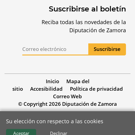
Suscribirse al boletín
Reciba todas las novedades de la
Diputación de Zamora
Inicio
Mapa del
sitio
Accesibilidad
Política de privacidad
Correo Web
© Copyright 2026 Diputación de Zamora
Su elección con respecto a las cookies
Aceptar
Declinar