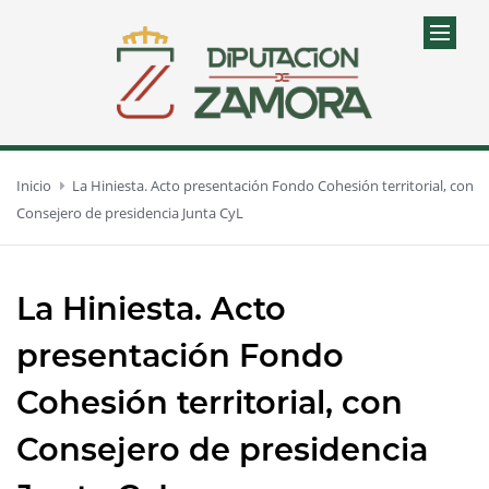
Inicio
La Hiniesta. Acto presentación Fondo Cohesión territorial, con
Consejero de presidencia Junta CyL
La Hiniesta. Acto
presentación Fondo
Cohesión territorial, con
Consejero de presidencia