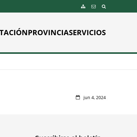
TACIÓN
PROVINCIA
SERVICIOS
jun 4, 2024