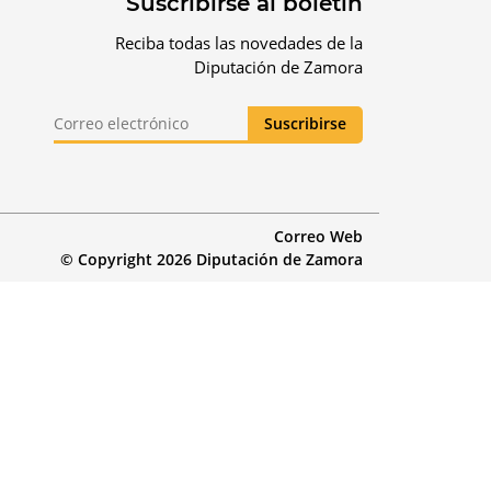
Suscribirse al boletín
Reciba todas las novedades de la
Diputación de Zamora
Correo Web
© Copyright 2026 Diputación de Zamora