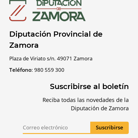
Diputación Provincial de
Zamora
Plaza de Viriato s/n. 49071 Zamora
Teléfono
:
980 559 300
Suscribirse al boletín
Reciba todas las novedades de la
Diputación de Zamora