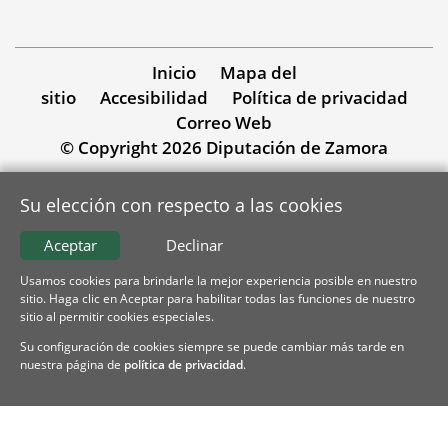
Inicio
Mapa del
sitio
Accesibilidad
Política de privacidad
Correo Web
© Copyright 2026 Diputación de Zamora
Su elección con respecto a las cookies
Aceptar
Declinar
Usamos cookies para brindarle la mejor experiencia posible en nuestro
sitio. Haga clic en Aceptar para habilitar todas las funciones de nuestro
sitio al permitir cookies especiales.
Su configuración de cookies siempre se puede cambiar más tarde en
nuestra página de
política de privacidad
.