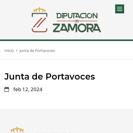
Inicio
Junta de Portavoces
Junta de Portavoces
feb 12, 2024