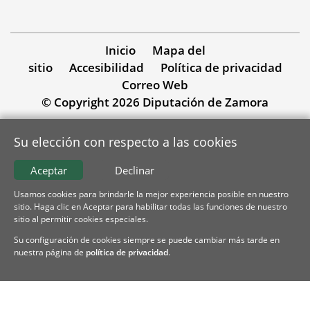
Inicio
Mapa del
sitio
Accesibilidad
Política de privacidad
Correo Web
© Copyright 2026 Diputación de Zamora
Su elección con respecto a las cookies
Aceptar
Declinar
Usamos cookies para brindarle la mejor experiencia posible en nuestro
sitio. Haga clic en Aceptar para habilitar todas las funciones de nuestro
sitio al permitir cookies especiales.
Su configuración de cookies siempre se puede cambiar más tarde en
nuestra página de
política de privacidad
.