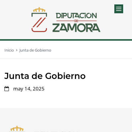
Inicio
Junta de Gobierno
Junta de Gobierno
may 14, 2025