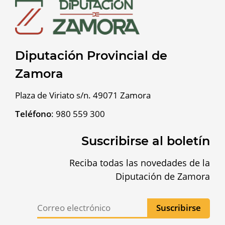
Diputación Provincial de
Zamora
Plaza de Viriato s/n. 49071 Zamora
Teléfono
:
980 559 300
Suscribirse al boletín
Reciba todas las novedades de la
Diputación de Zamora