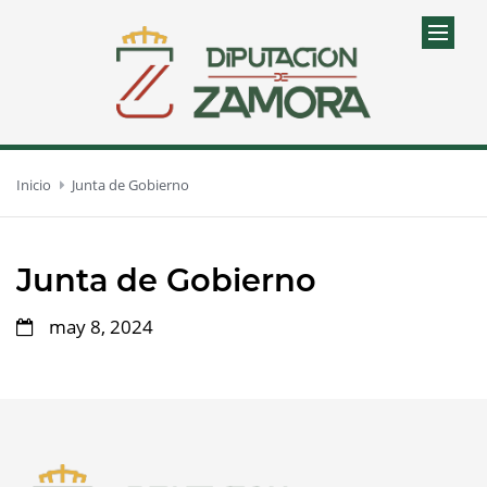
Inicio
Junta de Gobierno
Junta de Gobierno
may 8, 2024