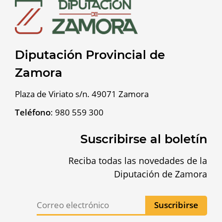
Diputación Provincial de
Zamora
Plaza de Viriato s/n. 49071 Zamora
Teléfono
:
980 559 300
Suscribirse al boletín
Reciba todas las novedades de la
Diputación de Zamora