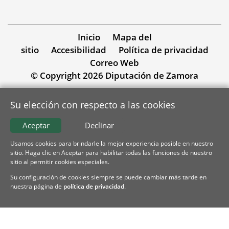
Inicio
Mapa del
sitio
Accesibilidad
Política de privacidad
Correo Web
© Copyright 2026 Diputación de Zamora
Su elección con respecto a las cookies
Aceptar
Declinar
Usamos cookies para brindarle la mejor experiencia posible en nuestro
sitio. Haga clic en Aceptar para habilitar todas las funciones de nuestro
sitio al permitir cookies especiales.
Su configuración de cookies siempre se puede cambiar más tarde en
nuestra página de
política de privacidad
.