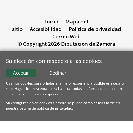
Inicio
Mapa del
sitio
Accesibilidad
Política de privacidad
Correo Web
© Copyright 2026 Diputación de Zamora
Su elección con respecto a las cookies
Aceptar
Declinar
Usamos cookies para brindarle la mejor experiencia posible en nuestro
sitio. Haga clic en Aceptar para habilitar todas las funciones de nuestro
sitio al permitir cookies especiales.
Su configuración de cookies siempre se puede cambiar más tarde en
nuestra página de
política de privacidad
.