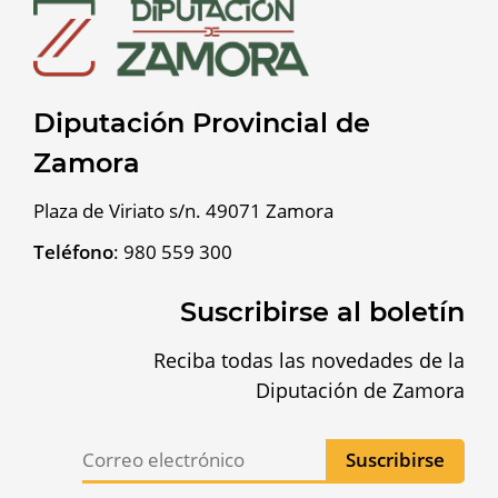
Diputación Provincial de
Zamora
Plaza de Viriato s/n. 49071 Zamora
Teléfono
:
980 559 300
Suscribirse al boletín
Reciba todas las novedades de la
Diputación de Zamora