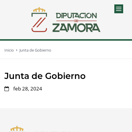
Inicio
Junta de Gobierno
Junta de Gobierno
feb 28, 2024