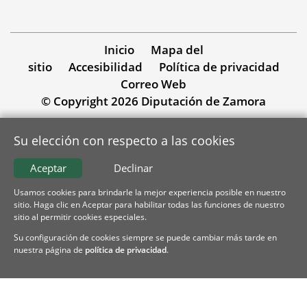
Inicio
Mapa del
sitio
Accesibilidad
Política de privacidad
Correo Web
© Copyright 2026 Diputación de Zamora
Su elección con respecto a las cookies
Aceptar
Declinar
Usamos cookies para brindarle la mejor experiencia posible en nuestro
sitio. Haga clic en Aceptar para habilitar todas las funciones de nuestro
sitio al permitir cookies especiales.
Su configuración de cookies siempre se puede cambiar más tarde en
nuestra página de
política de privacidad
.