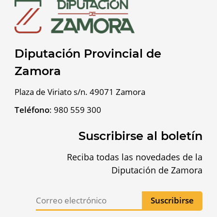
Diputación Provincial de
Zamora
Plaza de Viriato s/n. 49071 Zamora
Teléfono
:
980 559 300
Suscribirse al boletín
Reciba todas las novedades de la
Diputación de Zamora