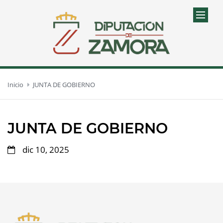
Inicio
JUNTA DE GOBIERNO
JUNTA DE GOBIERNO
dic 10, 2025