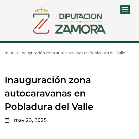
Inicio
Inauguración zona autocaravanas en Pobladura del Valle
Inauguración zona
autocaravanas en
Pobladura del Valle
may 23, 2025