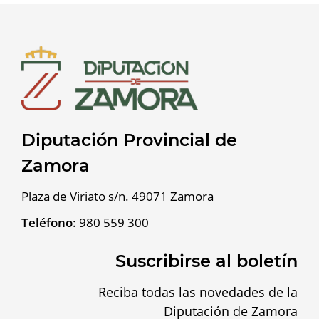
Diputación Provincial de
Zamora
Plaza de Viriato s/n. 49071 Zamora
Teléfono
:
980 559 300
Suscribirse al boletín
Reciba todas las novedades de la
Diputación de Zamora