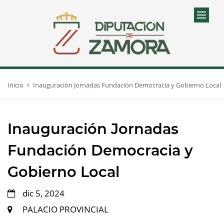
Inicio
Inauguración Jornadas Fundación Democracia y Gobierno Local
Inauguración Jornadas
Fundación Democracia y
Gobierno Local
dic 5, 2024
PALACIO PROVINCIAL