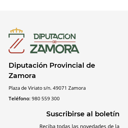
Diputación Provincial de
Zamora
Plaza de Viriato s/n. 49071 Zamora
Teléfono
:
980 559 300
Suscribirse al boletín
Reciba todas las novedades de la