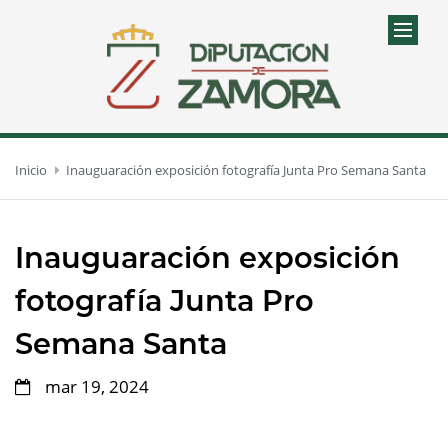
Inicio
Inauguaración exposición fotografía Junta Pro Semana Santa
Inauguaración exposición
fotografía Junta Pro
Semana Santa
mar 19, 2024