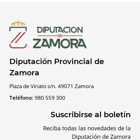
Diputación Provincial de
Zamora
Plaza de Viriato s/n. 49071 Zamora
Teléfono
:
980 559 300
Suscribirse al boletín
Reciba todas las novedades de la
Diputación de Zamora