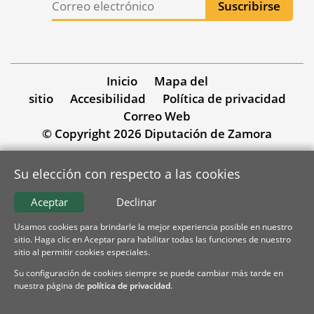
Inicio
Mapa del
sitio
Accesibilidad
Política de privacidad
Correo Web
© Copyright 2026 Diputación de Zamora
Su elección con respecto a las cookies
Aceptar
Declinar
Usamos cookies para brindarle la mejor experiencia posible en nuestro
sitio. Haga clic en Aceptar para habilitar todas las funciones de nuestro
sitio al permitir cookies especiales.
Su configuración de cookies siempre se puede cambiar más tarde en
nuestra página de
política de privacidad
.