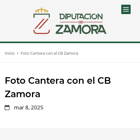
Inicio
Foto Cantera con el CB Zamora
Foto Cantera con el CB
Zamora
mar 8, 2025