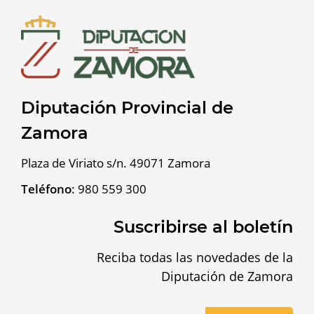
Diputación Provincial de
Zamora
Plaza de Viriato s/n. 49071 Zamora
Teléfono
:
980 559 300
Suscribirse al boletín
Reciba todas las novedades de la
Diputación de Zamora