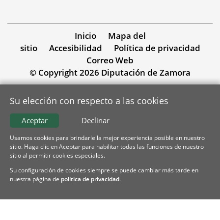
Inicio
Mapa del
sitio
Accesibilidad
Política de privacidad
Correo Web
© Copyright 2026 Diputación de Zamora
Su elección con respecto a las cookies
Aceptar
Declinar
Usamos cookies para brindarle la mejor experiencia posible en nuestro
sitio. Haga clic en Aceptar para habilitar todas las funciones de nuestro
sitio al permitir cookies especiales.
Su configuración de cookies siempre se puede cambiar más tarde en
nuestra página de
política de privacidad
.