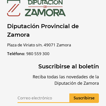
Diputación Provincial de
Zamora
Plaza de Viriato s/n. 49071 Zamora
Teléfono
:
980 559 300
Suscribirse al boletín
Reciba todas las novedades de la
Diputación de Zamora