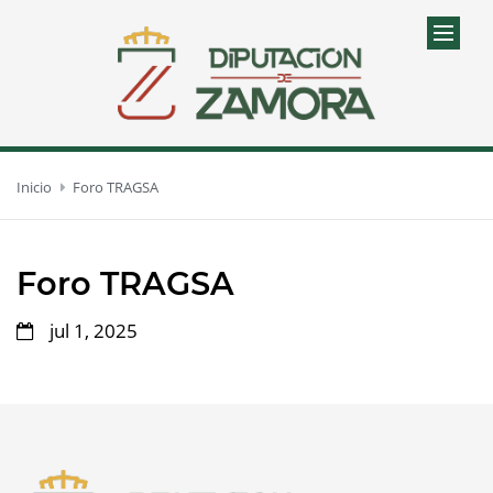
Inicio
Foro TRAGSA
Foro TRAGSA
jul 1, 2025