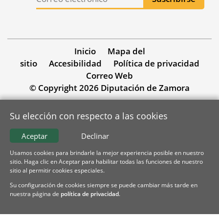
Inicio
Mapa del
sitio
Accesibilidad
Política de privacidad
Correo Web
© Copyright 2026 Diputación de Zamora
Su elección con respecto a las cookies
Aceptar
Declinar
Usamos cookies para brindarle la mejor experiencia posible en nuestro
sitio. Haga clic en Aceptar para habilitar todas las funciones de nuestro
sitio al permitir cookies especiales.
Su configuración de cookies siempre se puede cambiar más tarde en
nuestra página de
política de privacidad
.