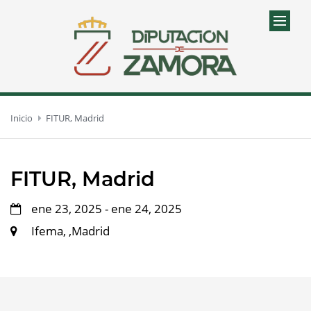
Inicio
FITUR, Madrid
FITUR, Madrid
ene 23, 2025 - ene 24, 2025
Ifema, ,Madrid