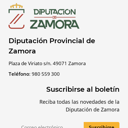
Diputación Provincial de
Zamora
Plaza de Viriato s/n. 49071 Zamora
Teléfono
:
980 559 300
Suscribirse al boletín
Reciba todas las novedades de la
Diputación de Zamora