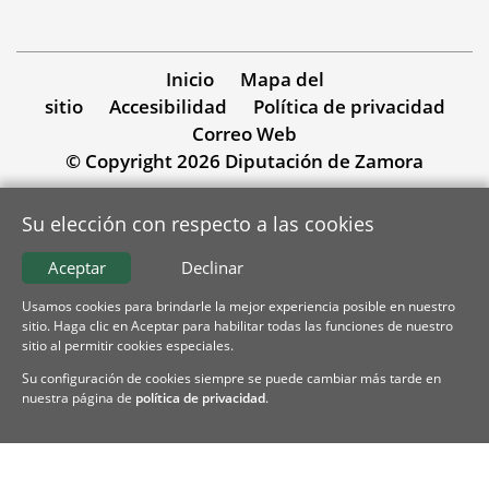
Inicio
Mapa del
sitio
Accesibilidad
Política de privacidad
Correo Web
© Copyright 2026 Diputación de Zamora
Su elección con respecto a las cookies
Aceptar
Declinar
Usamos cookies para brindarle la mejor experiencia posible en nuestro
sitio. Haga clic en Aceptar para habilitar todas las funciones de nuestro
sitio al permitir cookies especiales.
Su configuración de cookies siempre se puede cambiar más tarde en
nuestra página de
política de privacidad
.