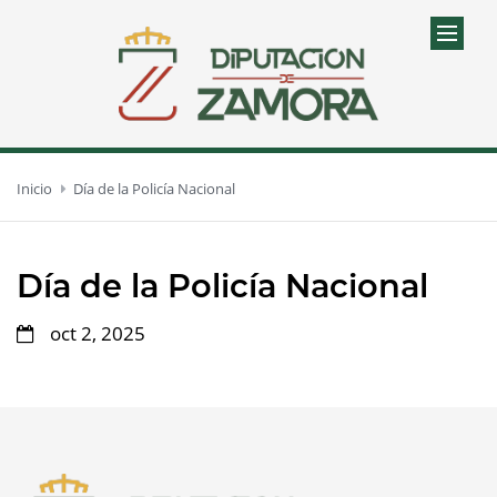
Inicio
Día de la Policía Nacional
Día de la Policía Nacional
oct 2, 2025