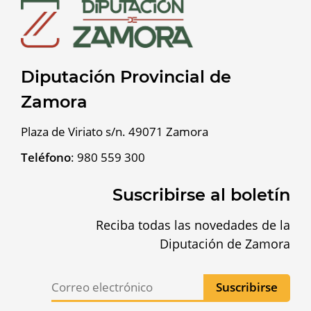
Diputación Provincial de
Zamora
Plaza de Viriato s/n. 49071 Zamora
Teléfono
:
980 559 300
Suscribirse al boletín
Reciba todas las novedades de la
Diputación de Zamora