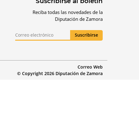
Suscribirse al boletín
Reciba todas las novedades de la
Diputación de Zamora
Correo Web
© Copyright 2026 Diputación de Zamora