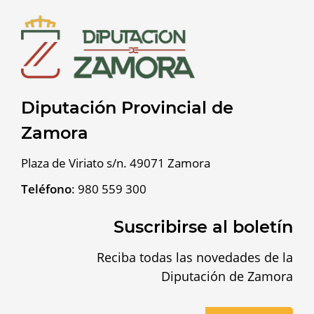
Diputación Provincial de
Zamora
Plaza de Viriato s/n. 49071 Zamora
Teléfono
:
980 559 300
Suscribirse al boletín
Reciba todas las novedades de la
Diputación de Zamora