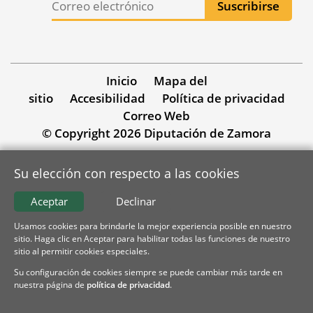
Inicio
Mapa del
sitio
Accesibilidad
Política de privacidad
Correo Web
© Copyright 2026 Diputación de Zamora
Su elección con respecto a las cookies
Aceptar
Declinar
Usamos cookies para brindarle la mejor experiencia posible en nuestro
sitio. Haga clic en Aceptar para habilitar todas las funciones de nuestro
sitio al permitir cookies especiales.
Su configuración de cookies siempre se puede cambiar más tarde en
nuestra página de
política de privacidad
.