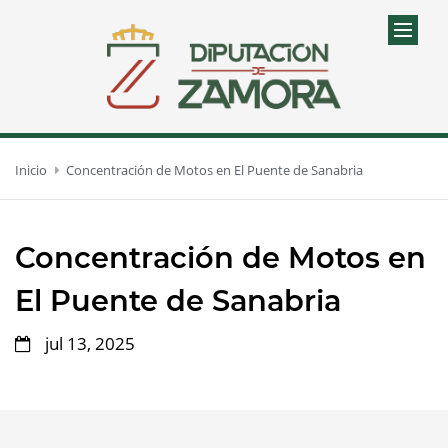
Inicio
Concentración de Motos en El Puente de Sanabria
Concentración de Motos en
El Puente de Sanabria
jul 13, 2025