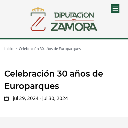
Inicio
Celebración 30 años de Europarques
Celebración 30 años de
Europarques
jul 29, 2024 - jul 30, 2024