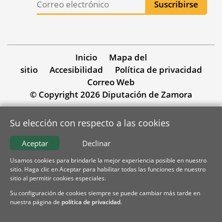
Inicio
Mapa del
sitio
Accesibilidad
Política de privacidad
Correo Web
© Copyright 2026 Diputación de Zamora
Su elección con respecto a las cookies
Aceptar
Declinar
Usamos cookies para brindarle la mejor experiencia posible en nuestro
sitio. Haga clic en Aceptar para habilitar todas las funciones de nuestro
sitio al permitir cookies especiales.
Su configuración de cookies siempre se puede cambiar más tarde en
nuestra página de
política de privacidad
.