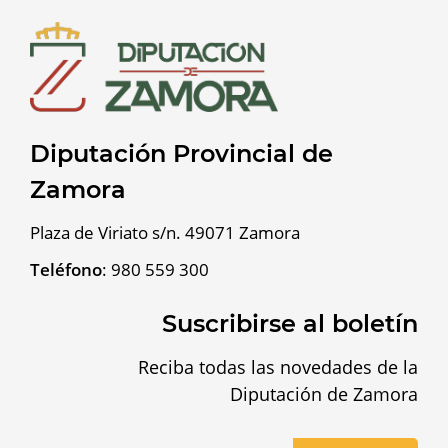
Diputación Provincial de
Zamora
Plaza de Viriato s/n. 49071 Zamora
Teléfono
:
980 559 300
Suscribirse al boletín
Reciba todas las novedades de la
Diputación de Zamora