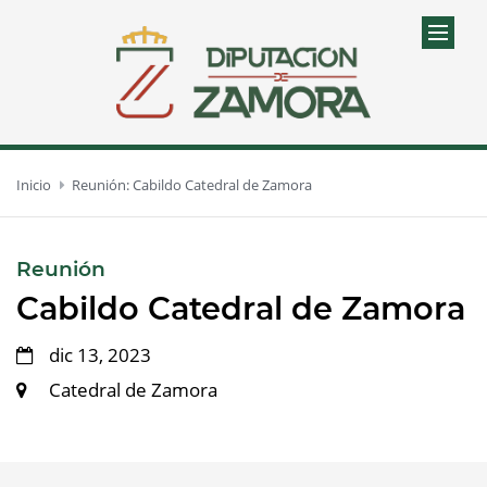
Inicio
Reunión: Cabildo Catedral de Zamora
:
Reunión
Cabildo Catedral de Zamora
dic 13, 2023
Catedral de Zamora