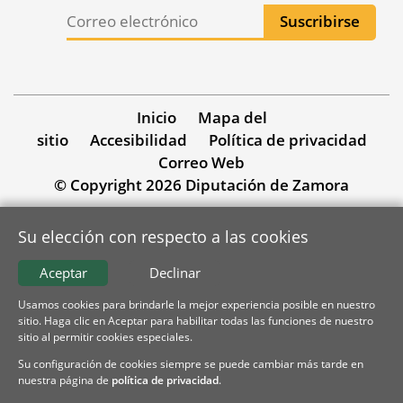
Inicio
Mapa del
sitio
Accesibilidad
Política de privacidad
Correo Web
© Copyright 2026 Diputación de Zamora
Su elección con respecto a las cookies
Aceptar
Declinar
Usamos cookies para brindarle la mejor experiencia posible en nuestro
sitio. Haga clic en Aceptar para habilitar todas las funciones de nuestro
sitio al permitir cookies especiales.
Su configuración de cookies siempre se puede cambiar más tarde en
nuestra página de
política de privacidad
.