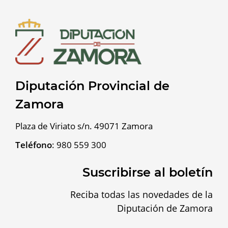
Diputación Provincial de
Zamora
Plaza de Viriato s/n. 49071 Zamora
Teléfono
:
980 559 300
Suscribirse al boletín
Reciba todas las novedades de la
Diputación de Zamora