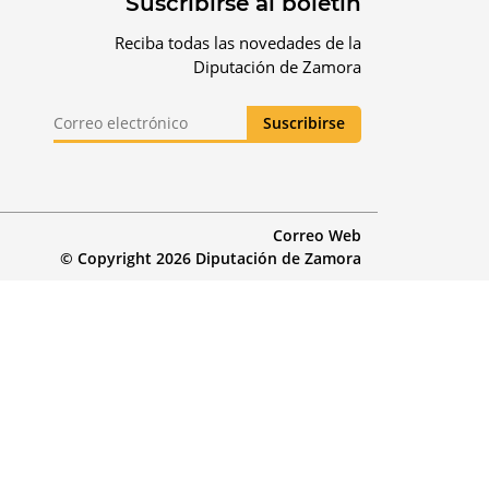
Suscribirse al boletín
Reciba todas las novedades de la
Diputación de Zamora
Correo Web
© Copyright 2026 Diputación de Zamora