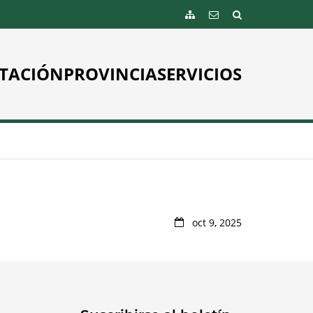
TACIÓN
PROVINCIA
SERVICIOS
oct 9, 2025