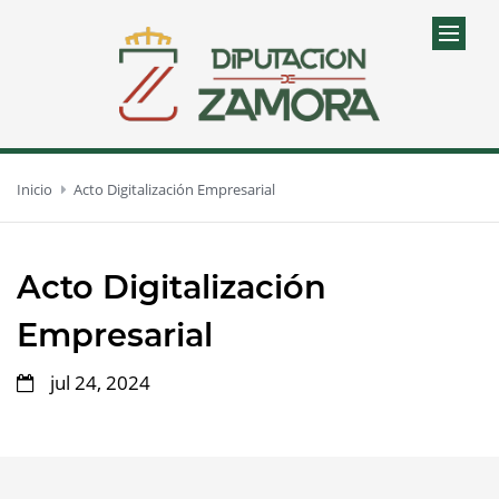
Inicio
Acto Digitalización Empresarial
Acto Digitalización
Empresarial
jul 24, 2024