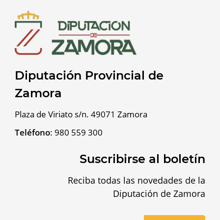
Diputación Provincial de
Zamora
Plaza de Viriato s/n. 49071 Zamora
Teléfono
:
980 559 300
Suscribirse al boletín
Reciba todas las novedades de la
Diputación de Zamora