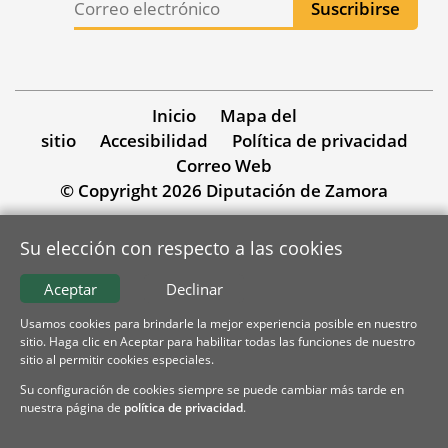
Inicio
Mapa del
sitio
Accesibilidad
Política de privacidad
Correo Web
© Copyright 2026 Diputación de Zamora
Su elección con respecto a las cookies
Aceptar
Declinar
Usamos cookies para brindarle la mejor experiencia posible en nuestro
sitio. Haga clic en Aceptar para habilitar todas las funciones de nuestro
sitio al permitir cookies especiales.
Su configuración de cookies siempre se puede cambiar más tarde en
nuestra página de
política de privacidad
.