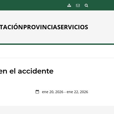
TACIÓN
PROVINCIA
SERVICIOS
en el accidente
ene 20, 2026 - ene 22, 2026