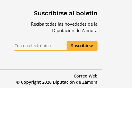
Suscribirse al boletín
Reciba todas las novedades de la
Diputación de Zamora
Correo Web
© Copyright 2026 Diputación de Zamora