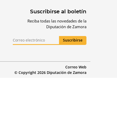
Suscribirse al boletín
Reciba todas las novedades de la
Diputación de Zamora
Correo Web
© Copyright 2026 Diputación de Zamora