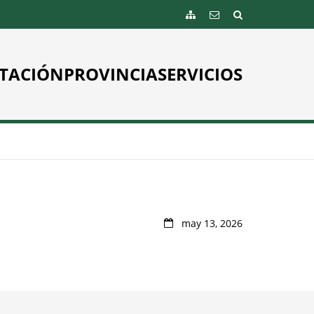
TACIÓN
PROVINCIA
SERVICIOS
may 13, 2026