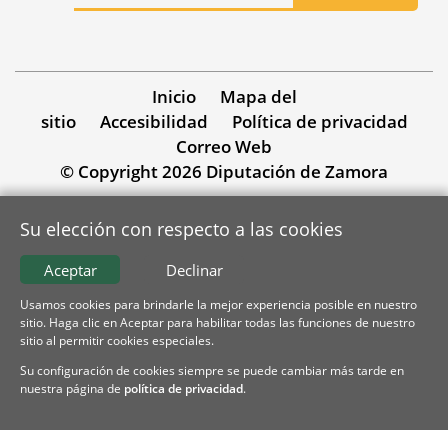
Inicio
Mapa del
sitio
Accesibilidad
Política de privacidad
Correo Web
© Copyright 2026 Diputación de Zamora
Su elección con respecto a las cookies
Aceptar
Declinar
Usamos cookies para brindarle la mejor experiencia posible en nuestro
sitio. Haga clic en Aceptar para habilitar todas las funciones de nuestro
sitio al permitir cookies especiales.
Su configuración de cookies siempre se puede cambiar más tarde en
nuestra página de
política de privacidad
.