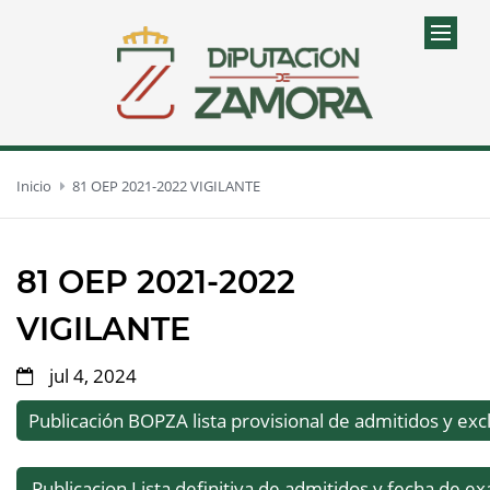
Inicio
81 OEP 2021-2022 VIGILANTE
81 OEP 2021-2022
VIGILANTE
jul 4, 2024
Publicación BOPZA lista provisional de admitidos y exc
Publicacion Lista definitiva de admitidos y fecha de