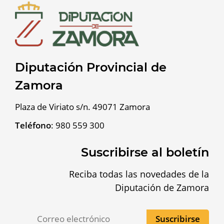
Diputación Provincial de
Zamora
Plaza de Viriato s/n. 49071 Zamora
Teléfono
:
980 559 300
Suscribirse al boletín
Reciba todas las novedades de la
Diputación de Zamora