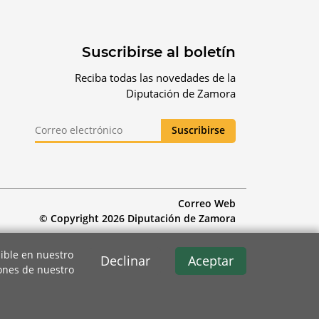
Suscribirse al boletín
Reciba todas las novedades de la
Diputación de Zamora
Correo Web
© Copyright 2026 Diputación de Zamora
ible en nuestro
Declinar
Aceptar
iones de nuestro