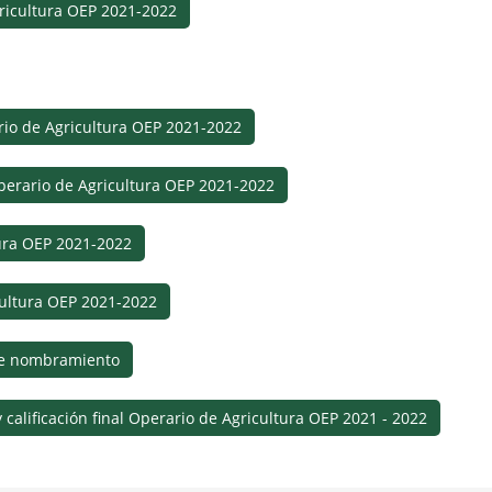
gricultura OEP 2021-2022
rio de Agricultura OEP 2021-2022
Operario de Agricultura OEP 2021-2022
tura OEP 2021-2022
cultura OEP 2021-2022
 de nombramiento
 y calificación final Operario de Agricultura OEP 2021 - 2022