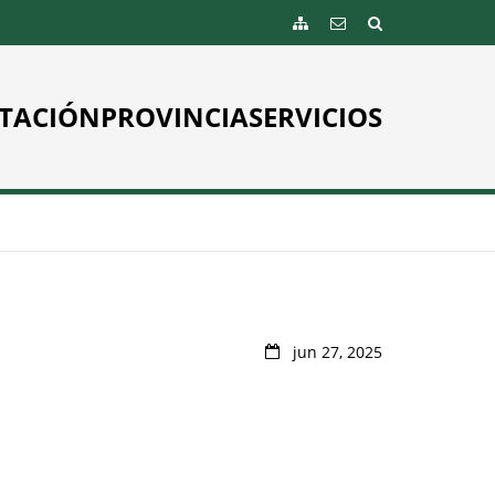
TACIÓN
PROVINCIA
SERVICIOS
jun 27, 2025