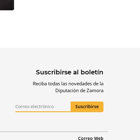
Suscribirse al boletín
Reciba todas las novedades de la
Diputación de Zamora
Correo Web